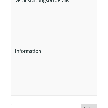
Veranstaltungsortdetails
Information