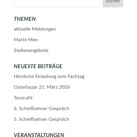
THEMEN
aktuelle Meldungen
Marte Meo
Stellenangebote
NEUESTE BEITRÄGE
Herzliche Einladung zum Fachtag
Osterbazar 21. März 2026
Tanzcafé
6. Schiefbahner Gespräch
5. Schiefbahner Gespräch
VERANSTALTUNGEN