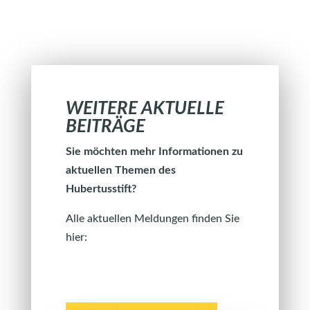
WEITERE AKTUELLE
BEITRÄGE
Sie möchten mehr Informationen zu
aktuellen Themen des
Hubertusstift?
Alle aktuellen Meldungen finden Sie
hier: