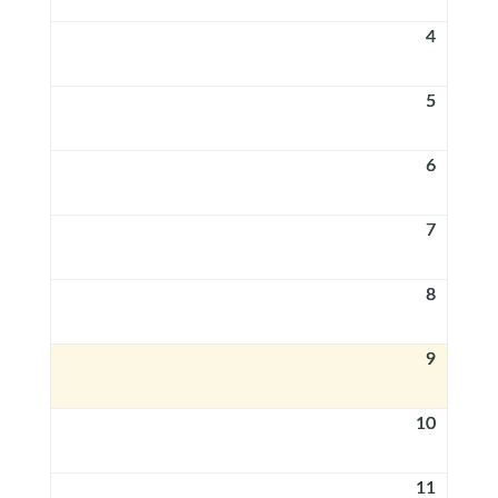
4
5
6
7
8
9
10
11