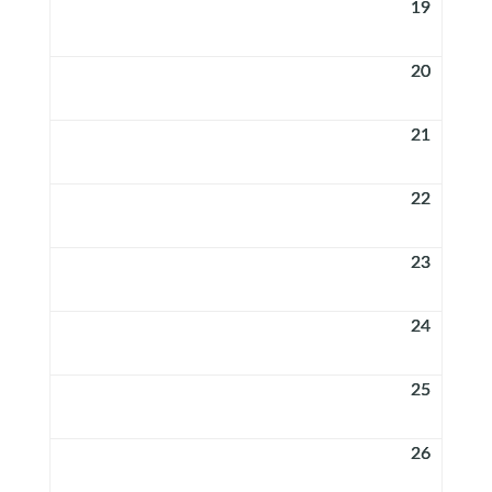
19
20
21
22
23
24
25
26