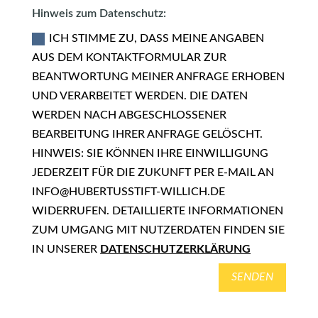
Hinweis zum Datenschutz:
ICH STIMME ZU, DASS MEINE ANGABEN
AUS DEM KONTAKTFORMULAR ZUR
BEANTWORTUNG MEINER ANFRAGE ERHOBEN
UND VERARBEITET WERDEN. DIE DATEN
WERDEN NACH ABGESCHLOSSENER
BEARBEITUNG IHRER ANFRAGE GELÖSCHT.
HINWEIS: SIE KÖNNEN IHRE EINWILLIGUNG
JEDERZEIT FÜR DIE ZUKUNFT PER E-MAIL AN
INFO@HUBERTUSSTIFT-WILLICH.DE
WIDERRUFEN. DETAILLIERTE INFORMATIONEN
ZUM UMGANG MIT NUTZERDATEN FINDEN SIE
IN UNSERER
DATENSCHUTZERKLÄRUNG
SENDEN