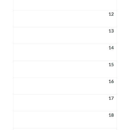
12
13
14
15
16
17
18