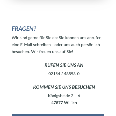
FRAGEN?
Wir sind gerne für Sie da: Sie können uns anrufen,
eine E-Mail schreiben - oder uns auch persönlich
besuchen. Wir freuen uns auf Sie!
RUFEN SIE UNS AN
02154 / 48593-0
KOMMEN SIE UNS BESUCHEN
Königsheide 2 – 6
47877 Willich