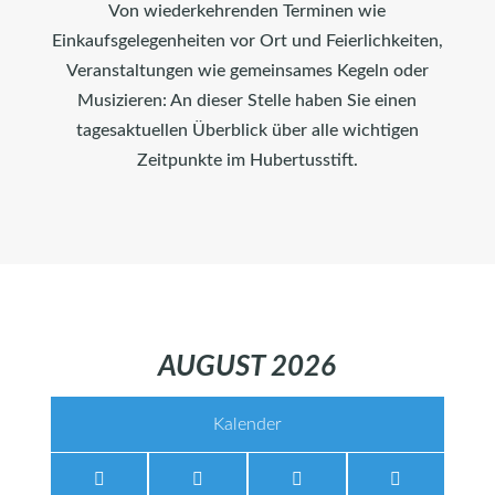
Von wiederkehrenden Terminen wie
Einkaufsgelegenheiten vor Ort und Feierlichkeiten,
Veranstaltungen wie gemeinsames Kegeln oder
Musizieren: An dieser Stelle haben Sie einen
tagesaktuellen Überblick über alle wichtigen
Zeitpunkte im Hubertusstift.
AUGUST 2026
Kalender