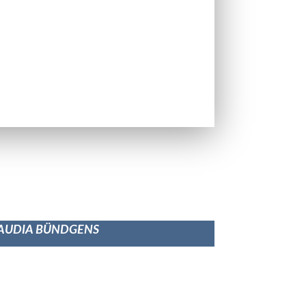
AUDIA BÜNDGENS