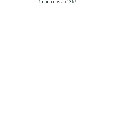
freuen uns auf Sie!