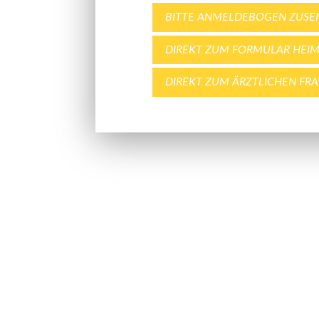
BITTE ANMELDEBOGEN ZUSE
DIREKT ZUM FORMULAR HE
DIREKT ZUM ÄRZTLICHEN F