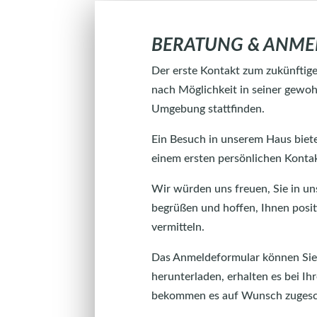
BERATUNG & ANM
Der erste Kontakt zum zukünftig
nach Möglichkeit in seiner gewo
Umgebung stattfinden.
Ein Besuch in unserem Haus biete
einem ersten persönlichen Kontak
Wir würden uns freuen, Sie in un
begrüßen und hoffen, Ihnen posit
vermitteln.
Das Anmeldeformular können Sie 
herunterladen, erhalten es bei I
bekommen es auf Wunsch zugesc