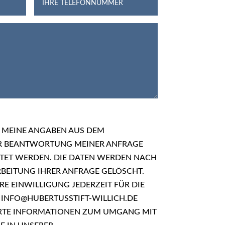
S MEINE ANGABEN AUS DEM
 BEANTWORTUNG MEINER ANFRAGE
TET WERDEN. DIE DATEN WERDEN NACH
BEITUNG IHRER ANFRAGE GELÖSCHT.
RE EINWILLIGUNG JEDERZEIT FÜR DIE
 INFO@HUBERTUSSTIFT-WILLICH.DE
ERTE INFORMATIONEN ZUM UMGANG MIT