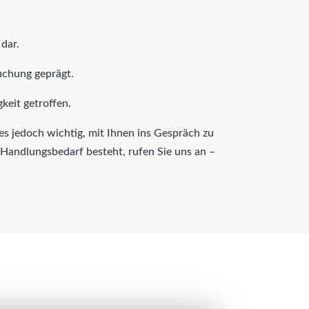
dar.
ruchung geprägt.
keit getroffen.
t es jedoch wichtig, mit Ihnen ins Gespräch zu
 Handlungsbedarf besteht, rufen Sie uns an –