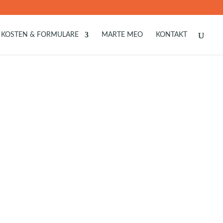
KOSTEN & FORMULARE
MARTE MEO
KONTAKT