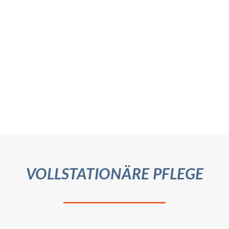
VOLLSTATIONÄRE PFLEGE