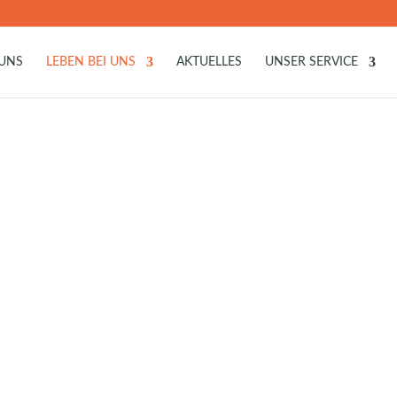
 UNS
LEBEN BEI UNS
AKTUELLES
UNSER SERVICE