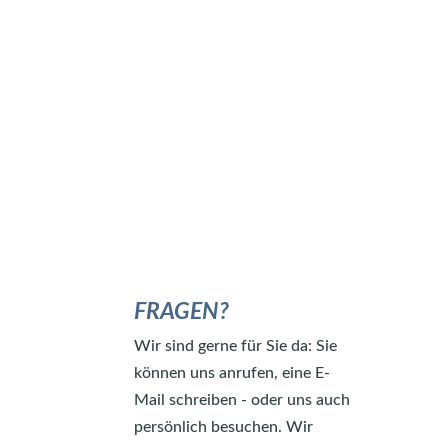
FRAGEN?
Wir sind gerne für Sie da: Sie
können uns anrufen, eine E-
Mail schreiben - oder uns auch
persönlich besuchen. Wir