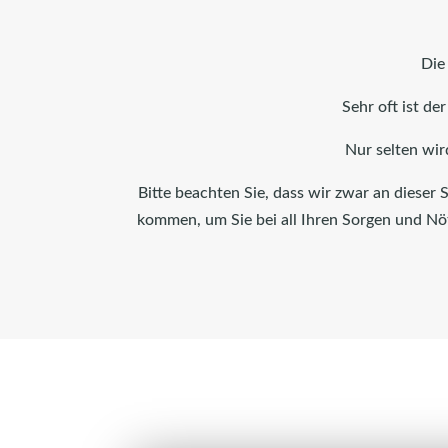
Die
Sehr oft ist de
Nur selten wir
Bitte beachten Sie, dass wir zwar an dieser S
kommen, um Sie bei all Ihren Sorgen und Nöt