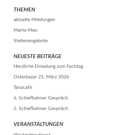
THEMEN
aktuelle Meldungen
Marte Meo
Stellenangebote
NEUESTE BEITRÄGE
Herzliche Einladung zum Fachtag
Osterbazar 21. März 2026
Tanzcafé
6. Schiefbahner Gespräch
5. Schiefbahner Gespräch
VERANSTALTUNGEN