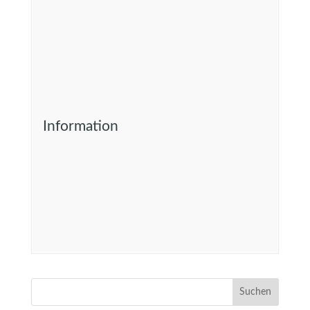
Information