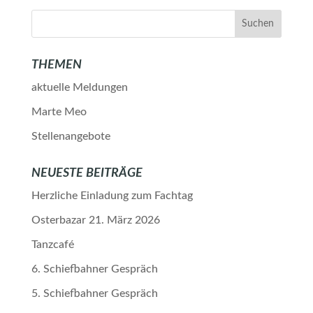
THEMEN
aktuelle Meldungen
Marte Meo
Stellenangebote
NEUESTE BEITRÄGE
Herzliche Einladung zum Fachtag
Osterbazar 21. März 2026
Tanzcafé
6. Schiefbahner Gespräch
5. Schiefbahner Gespräch