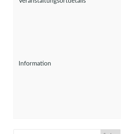
Veranstaltungsortdetails
Information