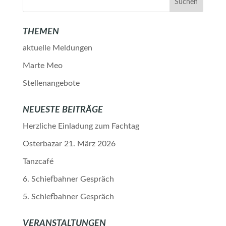
THEMEN
aktuelle Meldungen
Marte Meo
Stellenangebote
NEUESTE BEITRÄGE
Herzliche Einladung zum Fachtag
Osterbazar 21. März 2026
Tanzcafé
6. Schiefbahner Gespräch
5. Schiefbahner Gespräch
VERANSTALTUNGEN