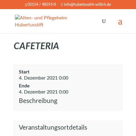
02154 / 48593-0
info@hubertusstift-willich.de
CAFETERIA
Start
4. Dezember 2021 0:00
Ende
4. Dezember 2021 0:00
Beschreibung
Veranstaltungsortdetails