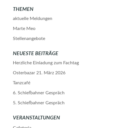
THEMEN
aktuelle Meldungen
Marte Meo
Stellenangebote
NEUESTE BEITRÄGE
Herzliche Einladung zum Fachtag
Osterbazar 21. März 2026
Tanzcafé
6. Schiefbahner Gespräch
5. Schiefbahner Gespräch
VERANSTALTUNGEN