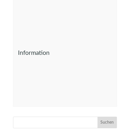
Information