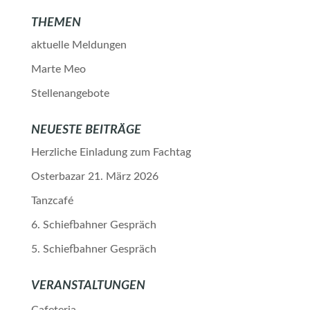
THEMEN
aktuelle Meldungen
Marte Meo
Stellenangebote
NEUESTE BEITRÄGE
Herzliche Einladung zum Fachtag
Osterbazar 21. März 2026
Tanzcafé
6. Schiefbahner Gespräch
5. Schiefbahner Gespräch
VERANSTALTUNGEN