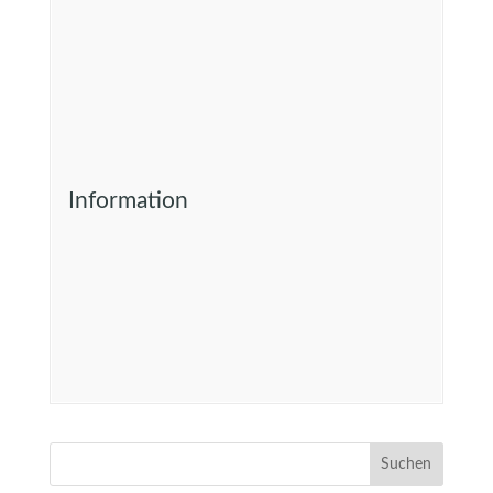
Information