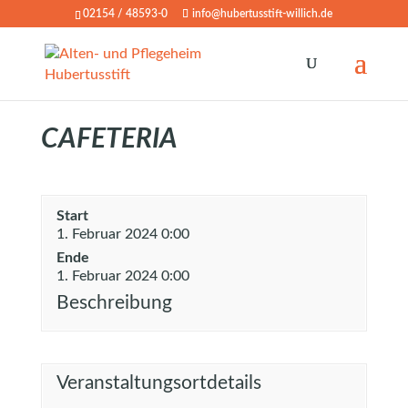
02154 / 48593-0
info@hubertusstift-willich.de
CAFETERIA
Start
1. Februar 2024 0:00
Ende
1. Februar 2024 0:00
Beschreibung
Veranstaltungsortdetails