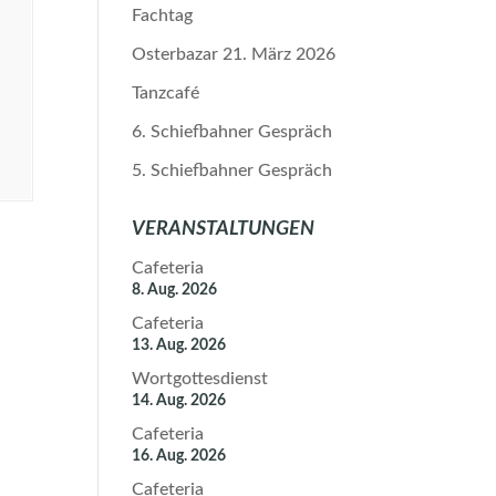
Fachtag
Osterbazar 21. März 2026
Tanzcafé
6. Schiefbahner Gespräch
5. Schiefbahner Gespräch
VERANSTALTUNGEN
Cafeteria
8. Aug. 2026
Cafeteria
13. Aug. 2026
Wortgottesdienst
14. Aug. 2026
Cafeteria
16. Aug. 2026
Cafeteria