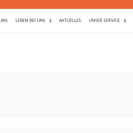
 UNS
LEBEN BEI UNS
AKTUELLES
UNSER SERVICE