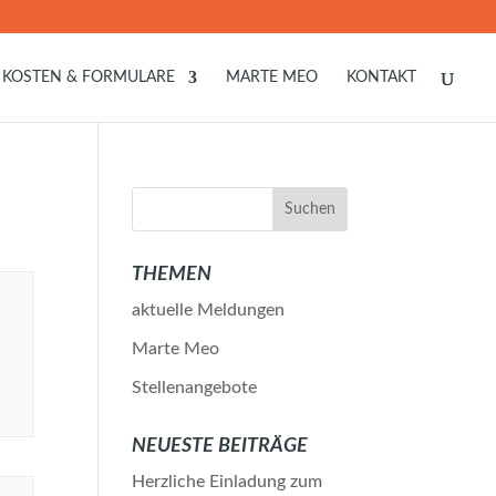
KOSTEN & FORMULARE
MARTE MEO
KONTAKT
THEMEN
aktuelle Meldungen
Marte Meo
Stellenangebote
NEUESTE BEITRÄGE
Herzliche Einladung zum