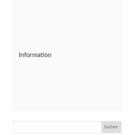
Information