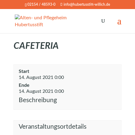
02154 / 48593-0
info@hubertusstift-willich.de
CAFETERIA
Start
14. August 2021 0:00
Ende
14. August 2021 0:00
Beschreibung
Veranstaltungsortdetails