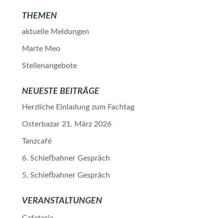
THEMEN
aktuelle Meldungen
Marte Meo
Stellenangebote
NEUESTE BEITRÄGE
Herzliche Einladung zum Fachtag
Osterbazar 21. März 2026
Tanzcafé
6. Schiefbahner Gespräch
5. Schiefbahner Gespräch
VERANSTALTUNGEN