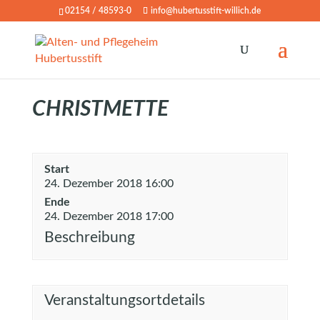
02154 / 48593-0
info@hubertusstift-willich.de
CHRISTMETTE
Start
24. Dezember 2018 16:00
Ende
24. Dezember 2018 17:00
Beschreibung
Veranstaltungsortdetails