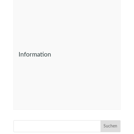
Information