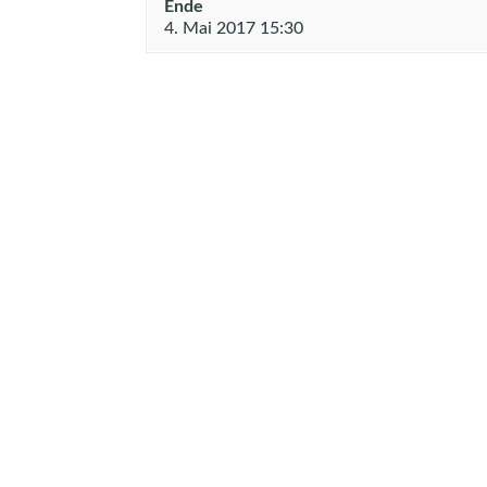
Ende
4. Mai 2017 15:30