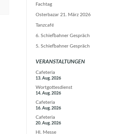
Fachtag
Osterbazar 21. März 2026
Tanzcafé
6. Schiefbahner Gespräch
5. Schiefbahner Gespräch
VERANSTALTUNGEN
Cafeteria
13. Aug. 2026
Wortgottesdienst
14. Aug. 2026
Cafeteria
16. Aug. 2026
Cafeteria
20. Aug. 2026
Hl. Messe