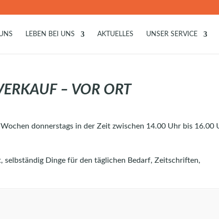
 UNS
LEBEN BEI UNS
AKTUELLES
UNSER SERVICE
VERKAUF – VOR ORT
 2 Wochen donnerstags in der Zeit zwischen 14.00 Uhr bis 16.00 
selbständig Dinge für den täglichen Bedarf, Zeitschriften,