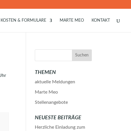
KOSTEN & FORMULARE
MARTE MEO
KONTAKT
THEMEN
Uhr
aktuelle Meldungen
Marte Meo
Stellenangebote
NEUESTE BEITRÄGE
Herzliche Einladung zum