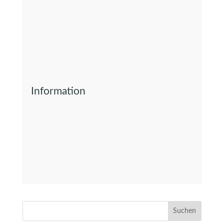
Information