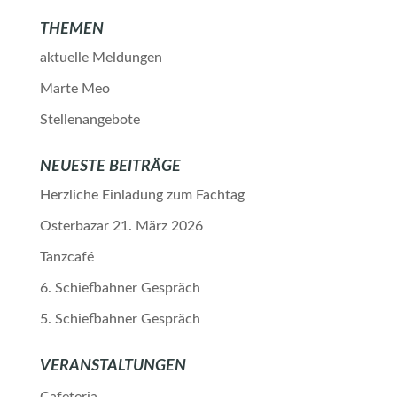
THEMEN
aktuelle Meldungen
Marte Meo
Stellenangebote
NEUESTE BEITRÄGE
Herzliche Einladung zum Fachtag
Osterbazar 21. März 2026
Tanzcafé
6. Schiefbahner Gespräch
5. Schiefbahner Gespräch
VERANSTALTUNGEN