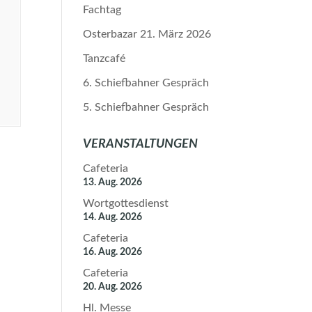
Fachtag
Osterbazar 21. März 2026
Tanzcafé
6. Schiefbahner Gespräch
5. Schiefbahner Gespräch
VERANSTALTUNGEN
Cafeteria
13. Aug. 2026
Wortgottesdienst
14. Aug. 2026
Cafeteria
16. Aug. 2026
Cafeteria
20. Aug. 2026
Hl. Messe