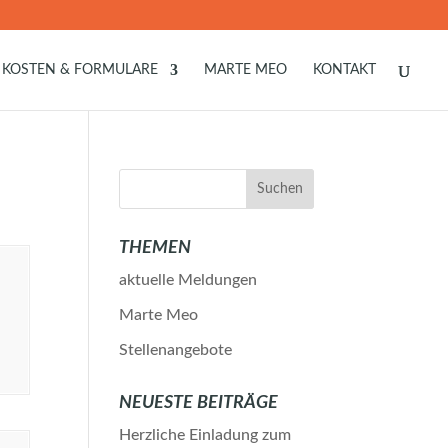
KOSTEN & FORMULARE
MARTE MEO
KONTAKT
THEMEN
aktuelle Meldungen
Marte Meo
Stellenangebote
NEUESTE BEITRÄGE
Herzliche Einladung zum