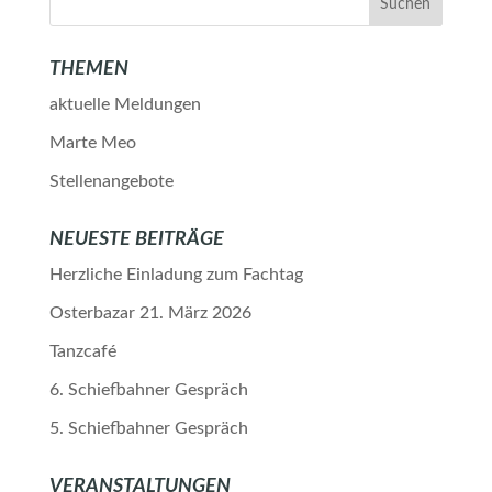
THEMEN
aktuelle Meldungen
Marte Meo
Stellenangebote
NEUESTE BEITRÄGE
Herzliche Einladung zum Fachtag
Osterbazar 21. März 2026
Tanzcafé
6. Schiefbahner Gespräch
5. Schiefbahner Gespräch
VERANSTALTUNGEN