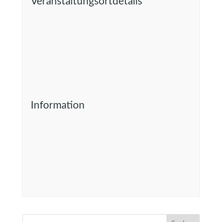
Veranstaltungsortdetails
Information