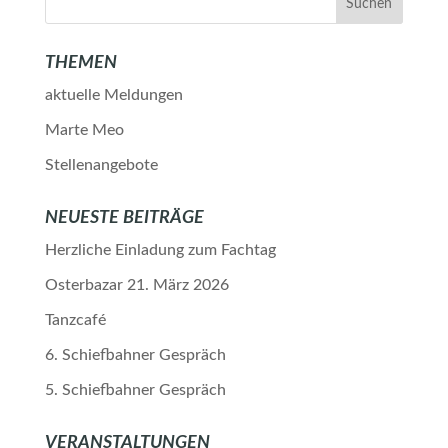
THEMEN
aktuelle Meldungen
Marte Meo
Stellenangebote
NEUESTE BEITRÄGE
Herzliche Einladung zum Fachtag
Osterbazar 21. März 2026
Tanzcafé
6. Schiefbahner Gespräch
5. Schiefbahner Gespräch
VERANSTALTUNGEN