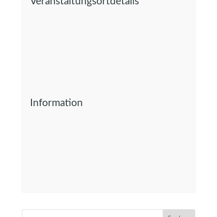
Veranstaltungsortdetails
Information