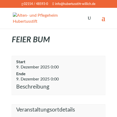
02154 / 48593-0
info@hubertusstift-willich.de
FEIER BUM
Start
9. Dezember 2025 0:00
Ende
9. Dezember 2025 0:00
Beschreibung
Veranstaltungsortdetails