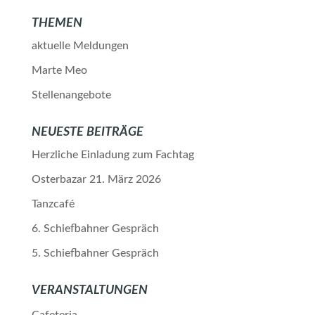
THEMEN
aktuelle Meldungen
Marte Meo
Stellenangebote
NEUESTE BEITRÄGE
Herzliche Einladung zum Fachtag
Osterbazar 21. März 2026
Tanzcafé
6. Schiefbahner Gespräch
5. Schiefbahner Gespräch
VERANSTALTUNGEN