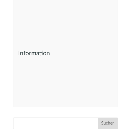
Information