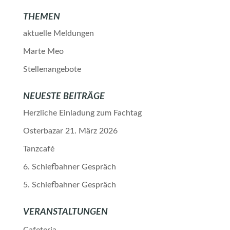
THEMEN
aktuelle Meldungen
Marte Meo
Stellenangebote
NEUESTE BEITRÄGE
Herzliche Einladung zum Fachtag
Osterbazar 21. März 2026
Tanzcafé
6. Schiefbahner Gespräch
5. Schiefbahner Gespräch
VERANSTALTUNGEN