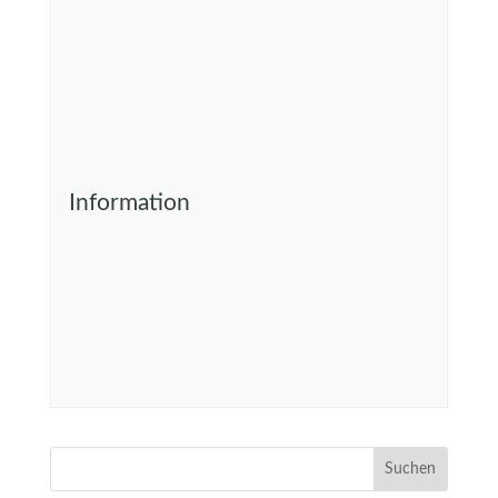
Information