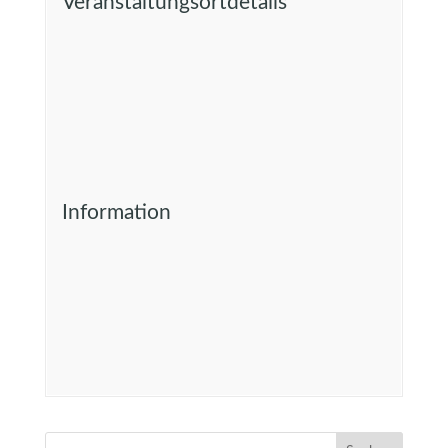
Veranstaltungsortdetails
Information