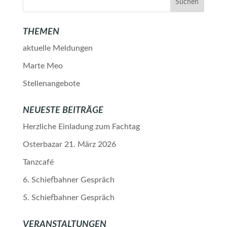
THEMEN
aktuelle Meldungen
Marte Meo
Stellenangebote
NEUESTE BEITRÄGE
Herzliche Einladung zum Fachtag
Osterbazar 21. März 2026
Tanzcafé
6. Schiefbahner Gespräch
5. Schiefbahner Gespräch
VERANSTALTUNGEN