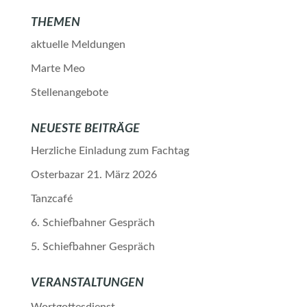
THEMEN
aktuelle Meldungen
Marte Meo
Stellenangebote
NEUESTE BEITRÄGE
Herzliche Einladung zum Fachtag
Osterbazar 21. März 2026
Tanzcafé
6. Schiefbahner Gespräch
5. Schiefbahner Gespräch
VERANSTALTUNGEN