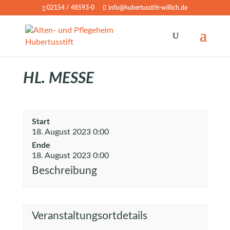
02154 / 48593-0
info@hubertusstift-willich.de
HL. MESSE
Start
18. August 2023 0:00
Ende
18. August 2023 0:00
Beschreibung
Veranstaltungsortdetails