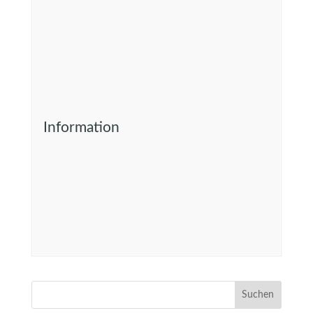
Information