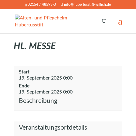
02154 / 48593-0
info@hubertusstift-willich.de
HL. MESSE
Start
19. September 2025 0:00
Ende
19. September 2025 0:00
Beschreibung
Veranstaltungsortdetails