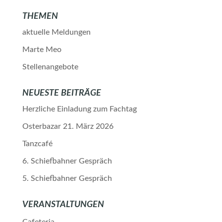
THEMEN
aktuelle Meldungen
Marte Meo
Stellenangebote
NEUESTE BEITRÄGE
Herzliche Einladung zum Fachtag
Osterbazar 21. März 2026
Tanzcafé
6. Schiefbahner Gespräch
5. Schiefbahner Gespräch
VERANSTALTUNGEN