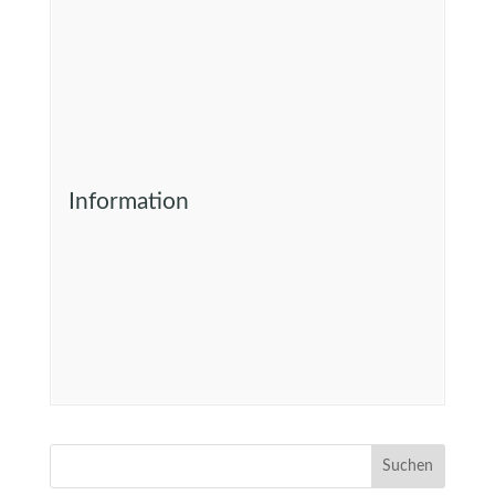
Information