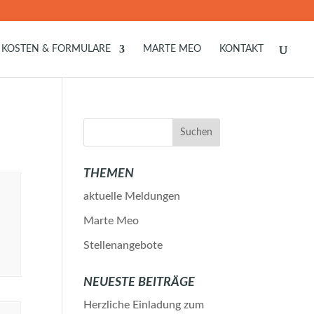
KOSTEN & FORMULARE
MARTE MEO
KONTAKT
THEMEN
aktuelle Meldungen
Marte Meo
Stellenangebote
NEUESTE BEITRÄGE
Herzliche Einladung zum