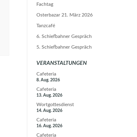
Fachtag
Osterbazar 21. März 2026
Tanzcafé
6. Schiefbahner Gespräch
5. Schiefbahner Gespräch
VERANSTALTUNGEN
Cafeteria
8. Aug. 2026
Cafeteria
13. Aug. 2026
Wortgottesdienst
14. Aug. 2026
Cafeteria
16. Aug. 2026
Cafeteria