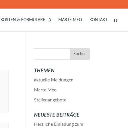
KOSTEN & FORMULARE
MARTE MEO
KONTAKT
THEMEN
aktuelle Meldungen
Marte Meo
Stellenangebote
NEUESTE BEITRÄGE
Herzliche Einladung zum