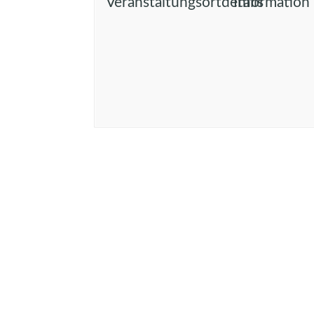
Veranstaltungsortdetails
Information