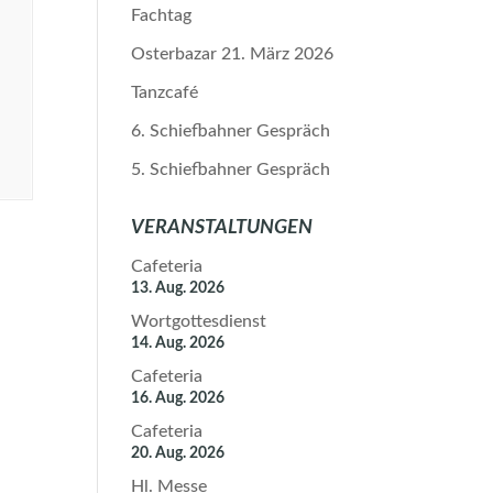
Fachtag
Osterbazar 21. März 2026
Tanzcafé
6. Schiefbahner Gespräch
5. Schiefbahner Gespräch
VERANSTALTUNGEN
Cafeteria
13. Aug. 2026
Wortgottesdienst
14. Aug. 2026
Cafeteria
16. Aug. 2026
Cafeteria
20. Aug. 2026
Hl. Messe