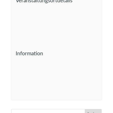
Veranstaltungsortdetails
Information