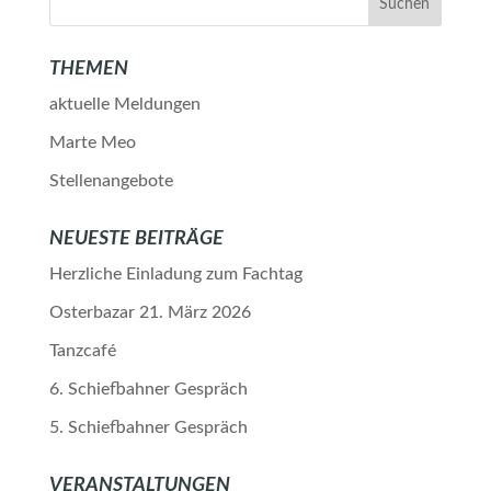
THEMEN
aktuelle Meldungen
Marte Meo
Stellenangebote
NEUESTE BEITRÄGE
Herzliche Einladung zum Fachtag
Osterbazar 21. März 2026
Tanzcafé
6. Schiefbahner Gespräch
5. Schiefbahner Gespräch
VERANSTALTUNGEN