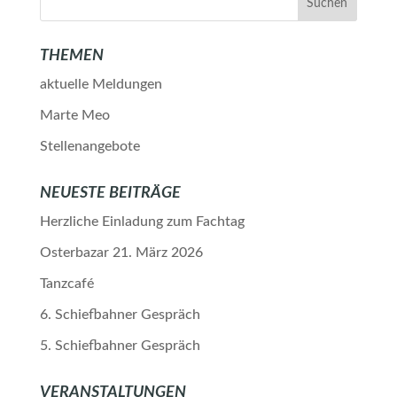
THEMEN
aktuelle Meldungen
Marte Meo
Stellenangebote
NEUESTE BEITRÄGE
Herzliche Einladung zum Fachtag
Osterbazar 21. März 2026
Tanzcafé
6. Schiefbahner Gespräch
5. Schiefbahner Gespräch
VERANSTALTUNGEN