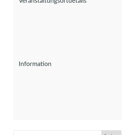
Veranstaltungsortdetails
Information