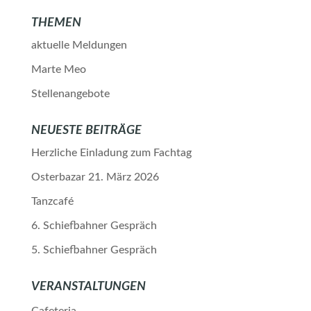
THEMEN
aktuelle Meldungen
Marte Meo
Stellenangebote
NEUESTE BEITRÄGE
Herzliche Einladung zum Fachtag
Osterbazar 21. März 2026
Tanzcafé
6. Schiefbahner Gespräch
5. Schiefbahner Gespräch
VERANSTALTUNGEN