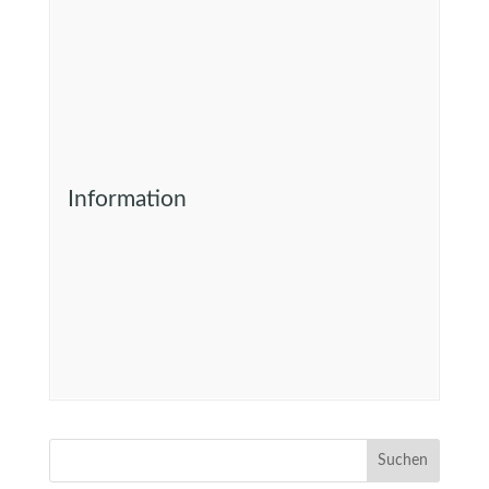
Information