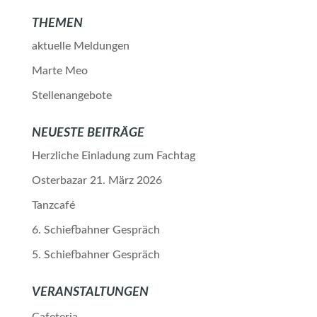
THEMEN
aktuelle Meldungen
Marte Meo
Stellenangebote
NEUESTE BEITRÄGE
Herzliche Einladung zum Fachtag
Osterbazar 21. März 2026
Tanzcafé
6. Schiefbahner Gespräch
5. Schiefbahner Gespräch
VERANSTALTUNGEN