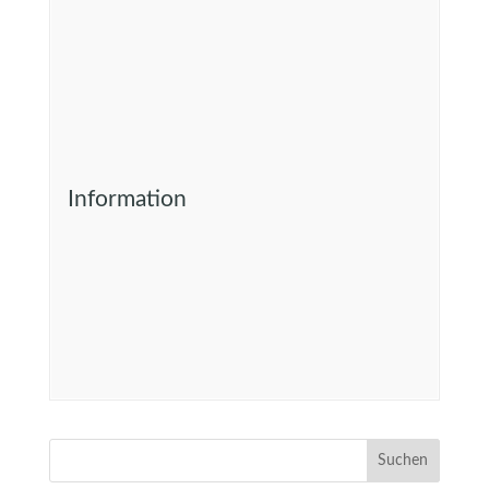
Information