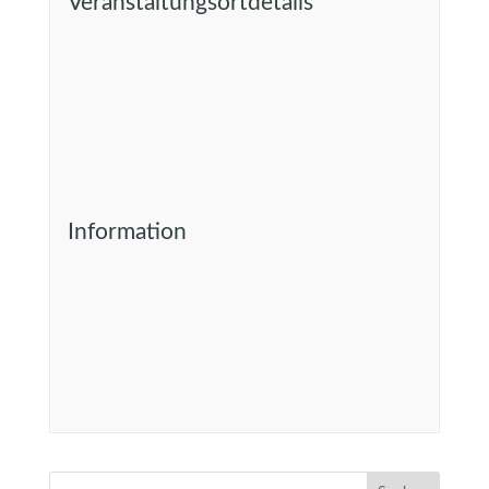
Veranstaltungsortdetails
Information