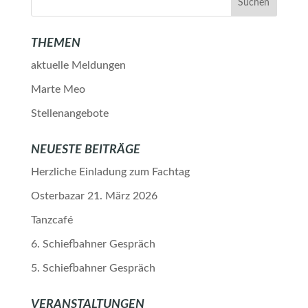
THEMEN
aktuelle Meldungen
Marte Meo
Stellenangebote
NEUESTE BEITRÄGE
Herzliche Einladung zum Fachtag
Osterbazar 21. März 2026
Tanzcafé
6. Schiefbahner Gespräch
5. Schiefbahner Gespräch
VERANSTALTUNGEN