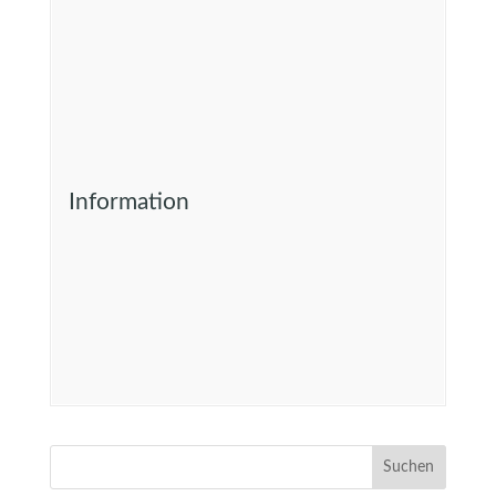
Information