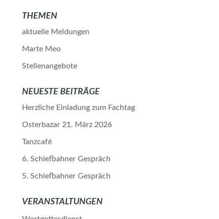
THEMEN
aktuelle Meldungen
Marte Meo
Stellenangebote
NEUESTE BEITRÄGE
Herzliche Einladung zum Fachtag
Osterbazar 21. März 2026
Tanzcafé
6. Schiefbahner Gespräch
5. Schiefbahner Gespräch
VERANSTALTUNGEN