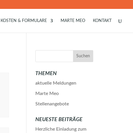
KOSTEN & FORMULARE
MARTE MEO
KONTAKT
THEMEN
aktuelle Meldungen
Marte Meo
Stellenangebote
NEUESTE BEITRÄGE
Herzliche Einladung zum