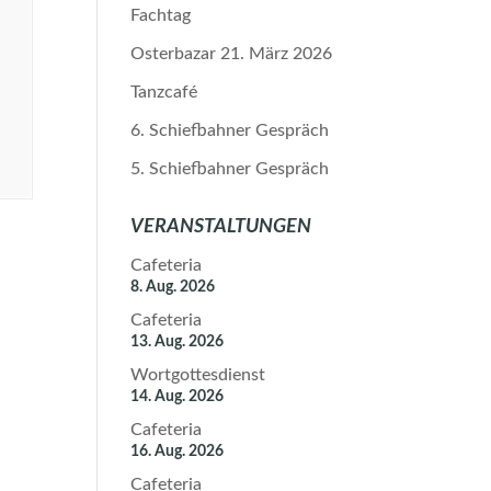
Fachtag
Osterbazar 21. März 2026
Tanzcafé
6. Schiefbahner Gespräch
5. Schiefbahner Gespräch
VERANSTALTUNGEN
Cafeteria
8. Aug. 2026
Cafeteria
13. Aug. 2026
Wortgottesdienst
14. Aug. 2026
Cafeteria
16. Aug. 2026
Cafeteria