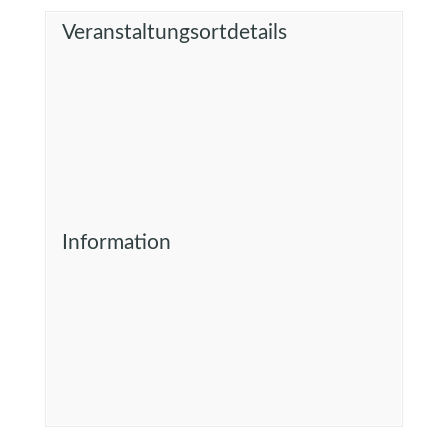
Veranstaltungsortdetails
Information