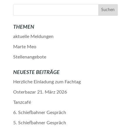
THEMEN
aktuelle Meldungen
Marte Meo
Stellenangebote
NEUESTE BEITRÄGE
Herzliche Einladung zum Fachtag
Osterbazar 21. März 2026
Tanzcafé
6. Schiefbahner Gespräch
5. Schiefbahner Gespräch