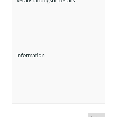
Veranstaltungsortdetails
Information