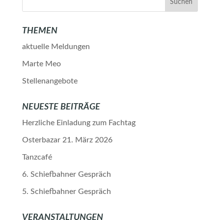
THEMEN
aktuelle Meldungen
Marte Meo
Stellenangebote
NEUESTE BEITRÄGE
Herzliche Einladung zum Fachtag
Osterbazar 21. März 2026
Tanzcafé
6. Schiefbahner Gespräch
5. Schiefbahner Gespräch
VERANSTALTUNGEN