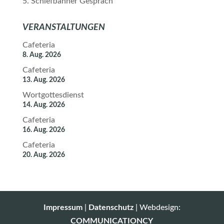
5. Schiefbahner Gespräch
VERANSTALTUNGEN
Cafeteria
8. Aug. 2026
Cafeteria
13. Aug. 2026
Wortgottesdienst
14. Aug. 2026
Cafeteria
16. Aug. 2026
Cafeteria
20. Aug. 2026
Impressum
|
Datenschutz
| Webdesign:
COMMUNICATIONCY