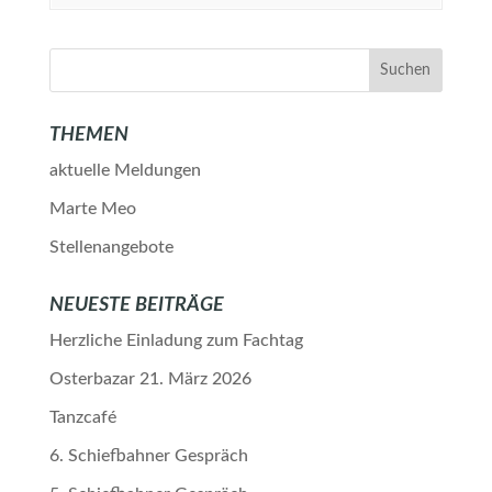
THEMEN
aktuelle Meldungen
Marte Meo
Stellenangebote
NEUESTE BEITRÄGE
Herzliche Einladung zum Fachtag
Osterbazar 21. März 2026
Tanzcafé
6. Schiefbahner Gespräch