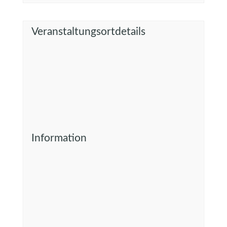
Veranstaltungsortdetails
Information