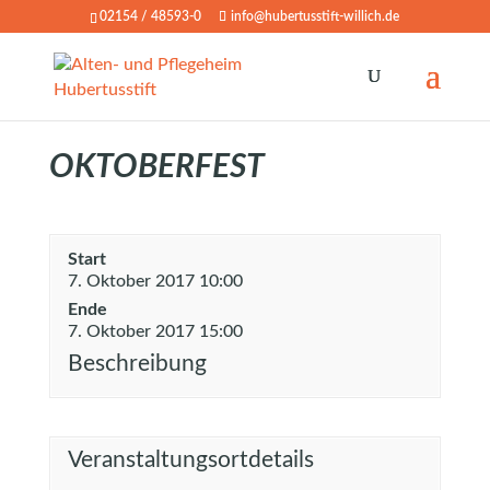
02154 / 48593-0
info@hubertusstift-willich.de
OKTOBERFEST
Start
7. Oktober 2017 10:00
Ende
7. Oktober 2017 15:00
Beschreibung
Veranstaltungsortdetails