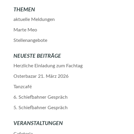
THEMEN
aktuelle Meldungen
Marte Meo
Stellenangebote
NEUESTE BEITRÄGE
Herzliche Einladung zum Fachtag
Osterbazar 21. März 2026
Tanzcafé
6. Schiefbahner Gespräch
5. Schiefbahner Gespräch
VERANSTALTUNGEN