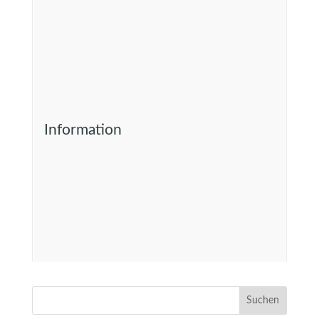
Information