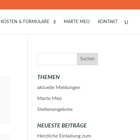
KOSTEN & FORMULARE
MARTE MEO
KONTAKT
THEMEN
aktuelle Meldungen
Marte Meo
Stellenangebote
NEUESTE BEITRÄGE
Herzliche Einladung zum