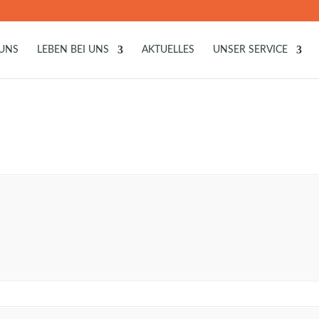
 UNS
LEBEN BEI UNS
AKTUELLES
UNSER SERVICE