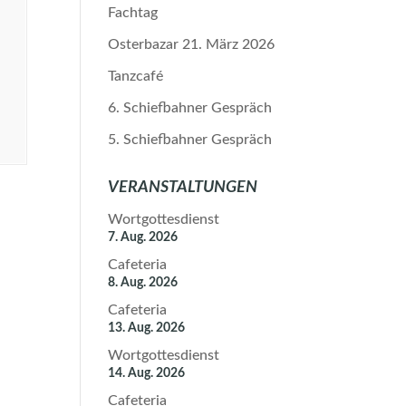
Fachtag
Osterbazar 21. März 2026
Tanzcafé
6. Schiefbahner Gespräch
5. Schiefbahner Gespräch
VERANSTALTUNGEN
Wortgottesdienst
7. Aug. 2026
Cafeteria
8. Aug. 2026
Cafeteria
13. Aug. 2026
Wortgottesdienst
14. Aug. 2026
Cafeteria