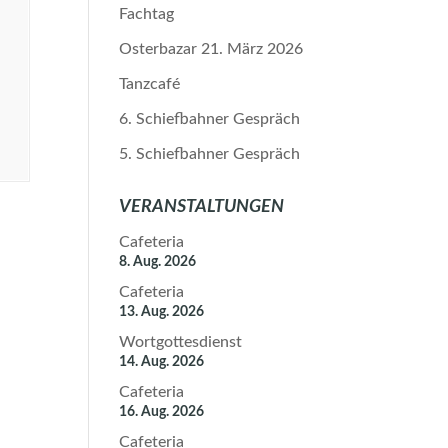
Fachtag
Osterbazar 21. März 2026
Tanzcafé
6. Schiefbahner Gespräch
5. Schiefbahner Gespräch
VERANSTALTUNGEN
Cafeteria
8. Aug. 2026
Cafeteria
13. Aug. 2026
Wortgottesdienst
14. Aug. 2026
Cafeteria
16. Aug. 2026
Cafeteria