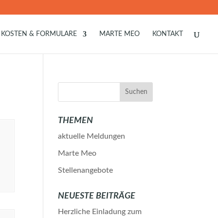
KOSTEN & FORMULARE
MARTE MEO
KONTAKT
THEMEN
aktuelle Meldungen
Marte Meo
Stellenangebote
NEUESTE BEITRÄGE
Herzliche Einladung zum