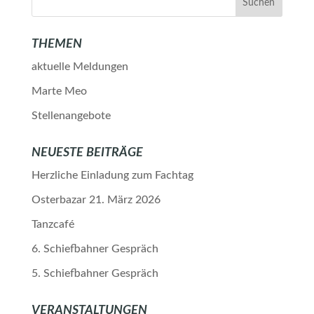
THEMEN
aktuelle Meldungen
Marte Meo
Stellenangebote
NEUESTE BEITRÄGE
Herzliche Einladung zum Fachtag
Osterbazar 21. März 2026
Tanzcafé
6. Schiefbahner Gespräch
5. Schiefbahner Gespräch
VERANSTALTUNGEN