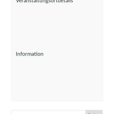
Veranstaltungsortdetails
Information