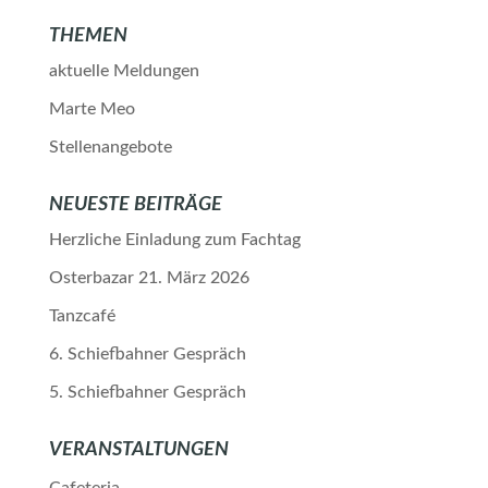
THEMEN
aktuelle Meldungen
Marte Meo
Stellenangebote
NEUESTE BEITRÄGE
Herzliche Einladung zum Fachtag
Osterbazar 21. März 2026
Tanzcafé
6. Schiefbahner Gespräch
5. Schiefbahner Gespräch
VERANSTALTUNGEN