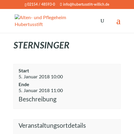
02154 / 48593-0
info@hubertusstift-willich.de
STERNSINGER
Start
5. Januar 2018 10:00
Ende
5. Januar 2018 11:00
Beschreibung
Veranstaltungsortdetails