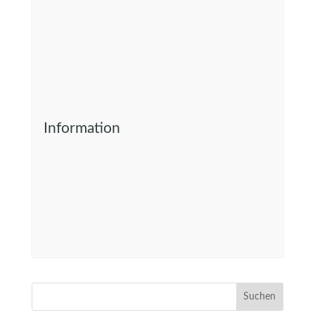
Information