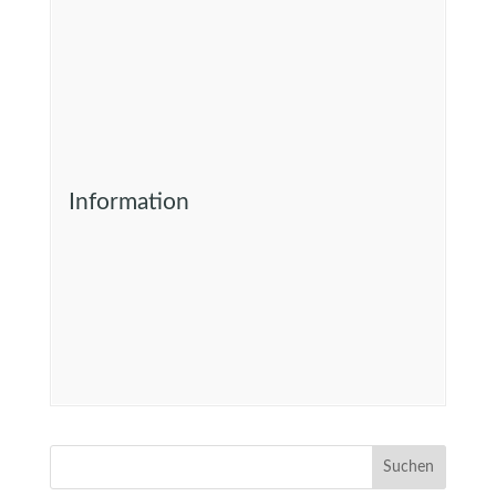
Information