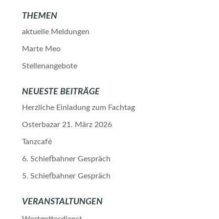
THEMEN
aktuelle Meldungen
Marte Meo
Stellenangebote
NEUESTE BEITRÄGE
Herzliche Einladung zum Fachtag
Osterbazar 21. März 2026
Tanzcafé
6. Schiefbahner Gespräch
5. Schiefbahner Gespräch
VERANSTALTUNGEN