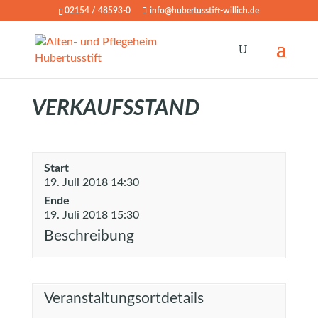
02154 / 48593-0
info@hubertusstift-willich.de
VERKAUFSSTAND
Start
19. Juli 2018 14:30
Ende
19. Juli 2018 15:30
Beschreibung
Veranstaltungsortdetails