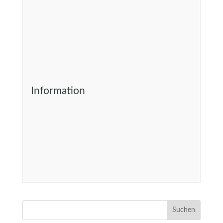
Information