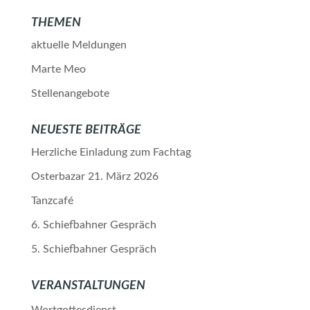
THEMEN
aktuelle Meldungen
Marte Meo
Stellenangebote
NEUESTE BEITRÄGE
Herzliche Einladung zum Fachtag
Osterbazar 21. März 2026
Tanzcafé
6. Schiefbahner Gespräch
5. Schiefbahner Gespräch
VERANSTALTUNGEN