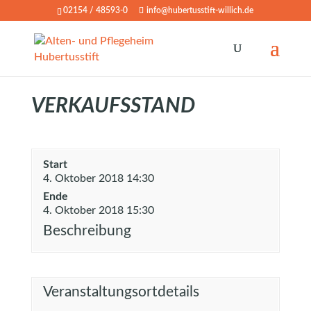
02154 / 48593-0
info@hubertusstift-willich.de
VERKAUFSSTAND
Start
4. Oktober 2018 14:30
Ende
4. Oktober 2018 15:30
Beschreibung
Veranstaltungsortdetails