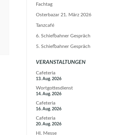
Fachtag
Osterbazar 21. März 2026
Tanzcafé
6. Schiefbahner Gespräch
5. Schiefbahner Gespräch
VERANSTALTUNGEN
Cafeteria
13. Aug. 2026
Wortgottesdienst
14. Aug. 2026
Cafeteria
16. Aug. 2026
Cafeteria
20. Aug. 2026
Hl. Messe