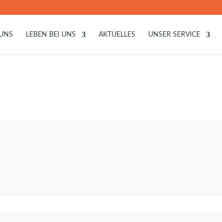
 UNS
LEBEN BEI UNS
AKTUELLES
UNSER SERVICE