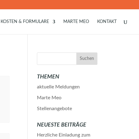
KOSTEN & FORMULARE
MARTE MEO
KONTAKT
THEMEN
aktuelle Meldungen
Marte Meo
Stellenangebote
NEUESTE BEITRÄGE
Herzliche Einladung zum