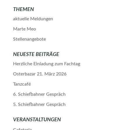
THEMEN
aktuelle Meldungen
Marte Meo
Stellenangebote
NEUESTE BEITRÄGE
Herzliche Einladung zum Fachtag
Osterbazar 21. März 2026
Tanzcafé
6. Schiefbahner Gespräch
5. Schiefbahner Gespräch
VERANSTALTUNGEN