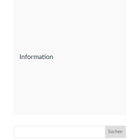
Information