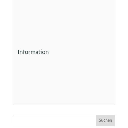
Information