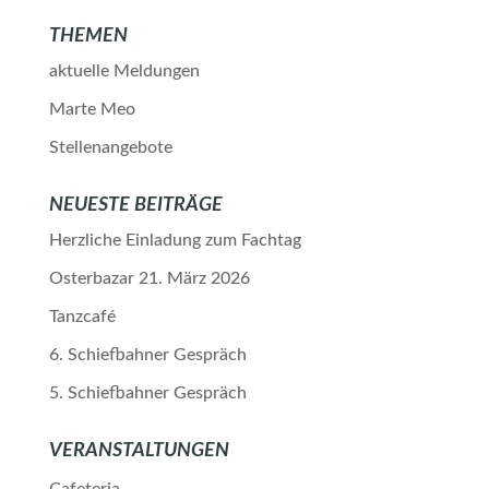
THEMEN
aktuelle Meldungen
Marte Meo
Stellenangebote
NEUESTE BEITRÄGE
Herzliche Einladung zum Fachtag
Osterbazar 21. März 2026
Tanzcafé
6. Schiefbahner Gespräch
5. Schiefbahner Gespräch
VERANSTALTUNGEN