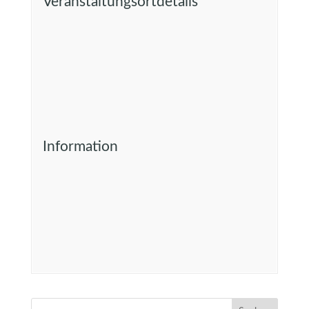
Veranstaltungsortdetails
Information