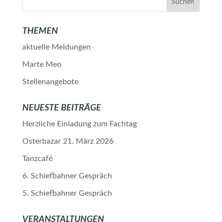
THEMEN
aktuelle Meldungen
Marte Meo
Stellenangebote
NEUESTE BEITRÄGE
Herzliche Einladung zum Fachtag
Osterbazar 21. März 2026
Tanzcafé
6. Schiefbahner Gespräch
5. Schiefbahner Gespräch
VERANSTALTUNGEN