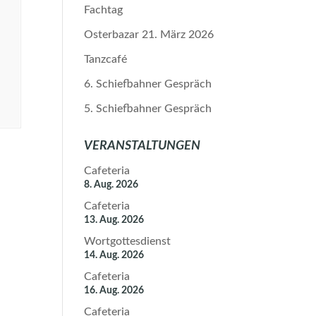
Fachtag
Osterbazar 21. März 2026
Tanzcafé
6. Schiefbahner Gespräch
5. Schiefbahner Gespräch
VERANSTALTUNGEN
Cafeteria
8. Aug. 2026
Cafeteria
13. Aug. 2026
Wortgottesdienst
14. Aug. 2026
Cafeteria
16. Aug. 2026
Cafeteria