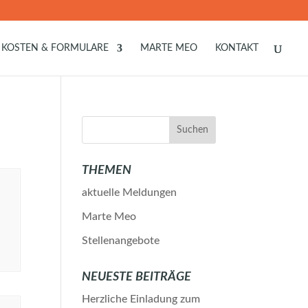
KOSTEN & FORMULARE
MARTE MEO
KONTAKT
THEMEN
aktuelle Meldungen
Marte Meo
Stellenangebote
NEUESTE BEITRÄGE
Herzliche Einladung zum