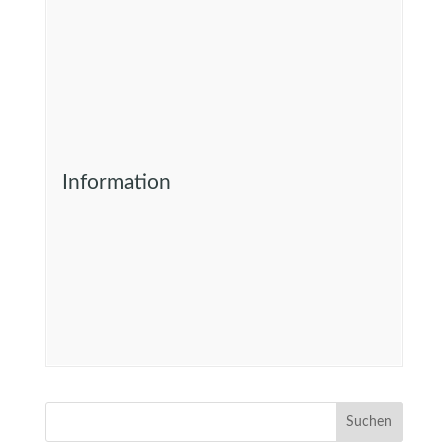
Information