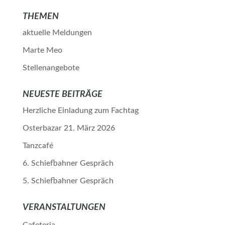
THEMEN
aktuelle Meldungen
Marte Meo
Stellenangebote
NEUESTE BEITRÄGE
Herzliche Einladung zum Fachtag
Osterbazar 21. März 2026
Tanzcafé
6. Schiefbahner Gespräch
5. Schiefbahner Gespräch
VERANSTALTUNGEN