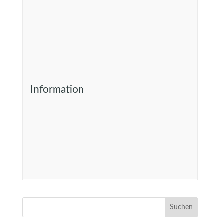
Information