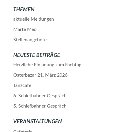
THEMEN
aktuelle Meldungen
Marte Meo
Stellenangebote
NEUESTE BEITRÄGE
Herzliche Einladung zum Fachtag
Osterbazar 21. März 2026
Tanzcafé
6. Schiefbahner Gespräch
5. Schiefbahner Gespräch
VERANSTALTUNGEN