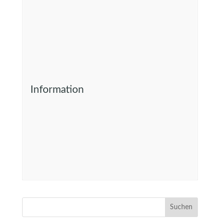
Information