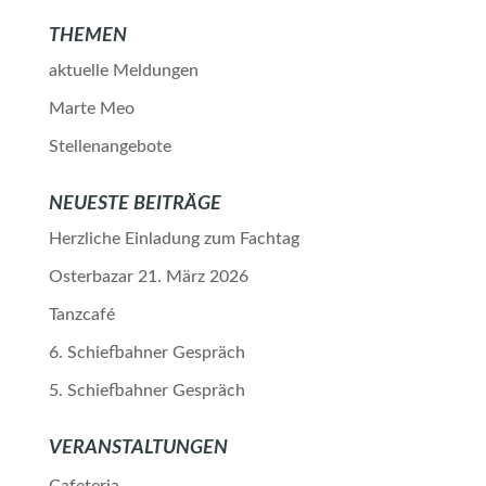
THEMEN
aktuelle Meldungen
Marte Meo
Stellenangebote
NEUESTE BEITRÄGE
Herzliche Einladung zum Fachtag
Osterbazar 21. März 2026
Tanzcafé
6. Schiefbahner Gespräch
5. Schiefbahner Gespräch
VERANSTALTUNGEN