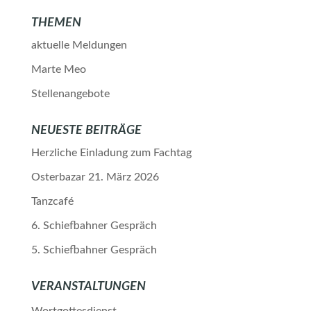
THEMEN
aktuelle Meldungen
Marte Meo
Stellenangebote
NEUESTE BEITRÄGE
Herzliche Einladung zum Fachtag
Osterbazar 21. März 2026
Tanzcafé
6. Schiefbahner Gespräch
5. Schiefbahner Gespräch
VERANSTALTUNGEN