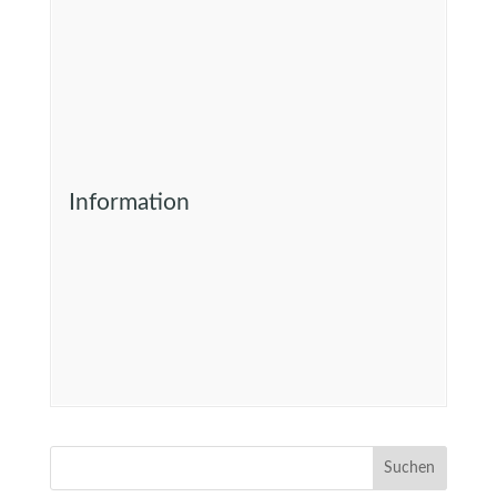
Information