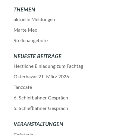
THEMEN
aktuelle Meldungen
Marte Meo
Stellenangebote
NEUESTE BEITRÄGE
Herzliche Einladung zum Fachtag
Osterbazar 21. März 2026
Tanzcafé
6. Schiefbahner Gespräch
5. Schiefbahner Gespräch
VERANSTALTUNGEN