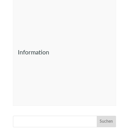
Information